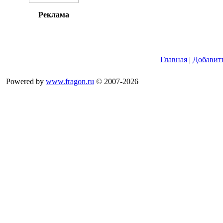
Реклама
Главная
|
Добавит
Powered by
www.fragon.ru
© 2007-2026