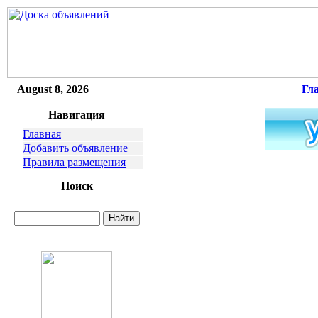
August 8, 2026
Гл
Навигация
Главная
Добавить объявление
Правила размещения
Поиск