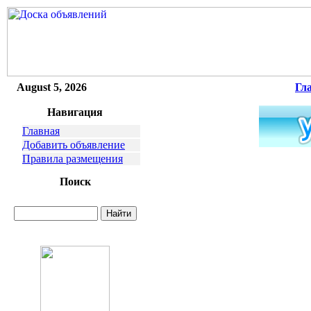
August 5, 2026
Гл
Навигация
Главная
Добавить объявление
Правила размещения
Поиск