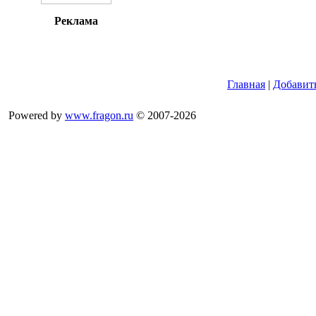
Реклама
Главная
|
Добавит
Powered by
www.fragon.ru
© 2007-2026