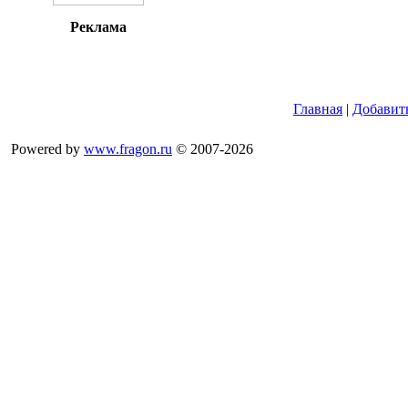
Реклама
Главная
|
Добавит
Powered by
www.fragon.ru
© 2007-2026