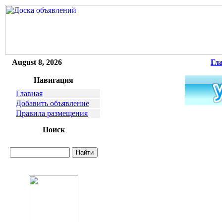
August 8, 2026
Гл
Навигация
Главная
Добавить объявление
Правила размещения
Поиск