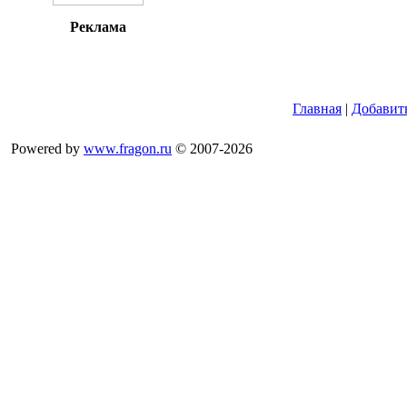
Реклама
Главная
|
Добавит
Powered by
www.fragon.ru
© 2007-2026