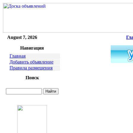
August 7, 2026
Гл
Навигация
Главная
Добавить объявление
Правила размещения
Поиск