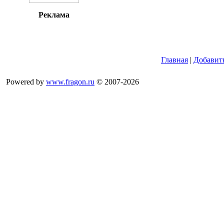
Реклама
Главная
|
Добавит
Powered by
www.fragon.ru
© 2007-2026