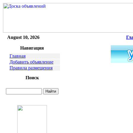
August 10, 2026
Гл
Навигация
Главная
Добавить объявление
Правила размещения
Поиск