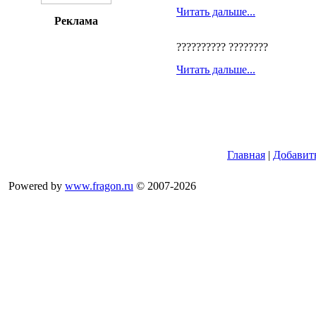
Читать дальше...
Реклама
?????????? ????????
Читать дальше...
Главная
|
Добавит
Powered by
www.fragon.ru
© 2007-2026