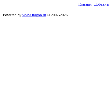
Главная
|
Добавит
Powered by
www.fragon.ru
© 2007-2026