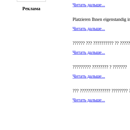
Читать дальше...
Реклама
Platzieren Ihnen eigenstandig 
Читать дальше...
?????? ??? ?????????? ?? ?????
Читать дальше...
????????? ???????? ? ???????
Читать дальше...
??? ??????????????? ???????? 
Читать дальше...