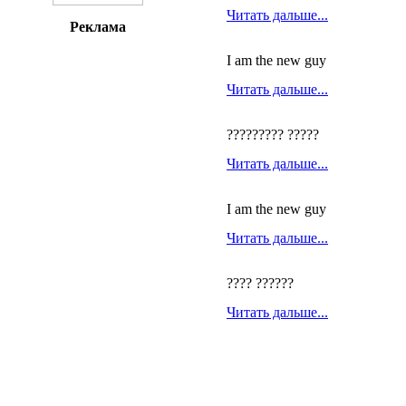
Читать дальше...
Реклама
I am the new guy
Читать дальше...
????????? ?????
Читать дальше...
I am the new guy
Читать дальше...
???? ??????
Читать дальше...