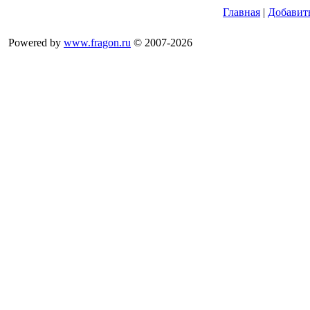
Главная
|
Добавит
Powered by
www.fragon.ru
© 2007-2026